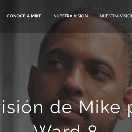
CONOCE A MIKE
NUESTRA VISIÓN
NUESTRA VISIÓ
visión de Mike 
Ward 8