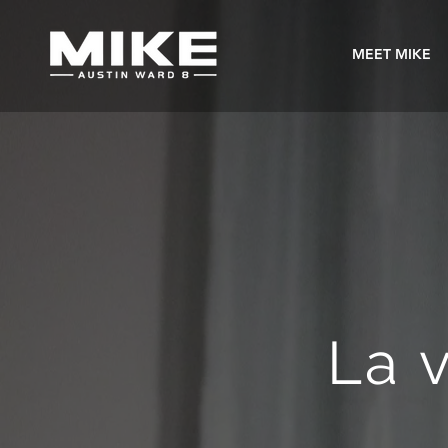
MEET MIKE
La 